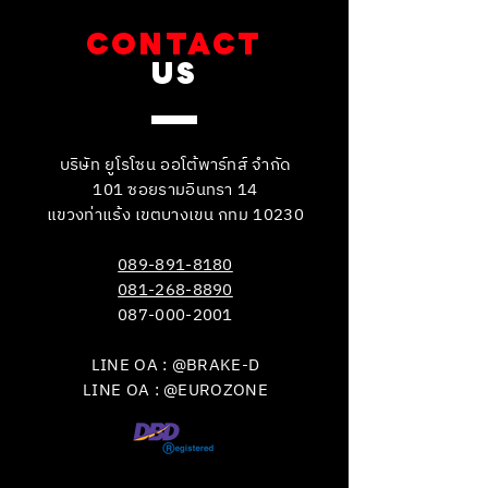
CONTACT
US
บริษัท ยูโรโซน ออโต้พาร์ทส์ จำกัด
101 ซอยรามอินทรา 14
แขวงท่าแร้ง เขตบางเขน กทม 10230
089-891-8180
081-268-8890
087-000-2001
LINE OA : @BRAKE-D
LINE OA : @EUROZONE