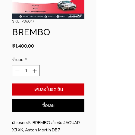
SKU: P36017
BREMBO
ราคา
฿1,400.00
จำนวน
*
เพิ่มลงในรถเข็น
ซื้อเลย
ผ้าเบรกหลัง BREMBO สำหรับ JAGUAR  
XJ XK, Aston Martin DB7