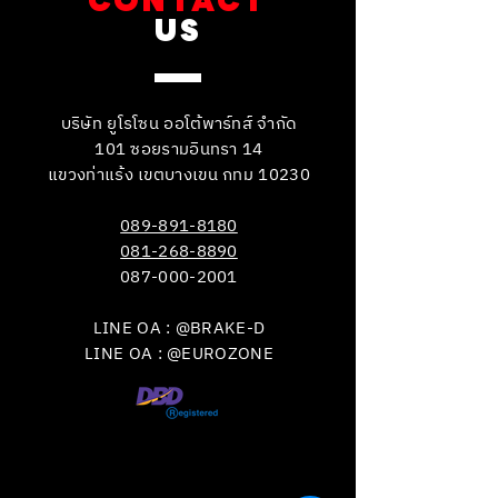
CONTACT
US
บริษัท ยูโรโซน ออโต้พาร์ทส์ จำกัด
101 ซอยรามอินทรา 14
แขวงท่าแร้ง เขตบางเขน กทม 10230
089-891-8180
081-268-8890
087-000-2001
LINE OA : @BRAKE-D
LINE OA : @EUROZONE