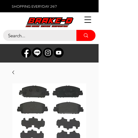
SHOPPING EVERYDAY 24/7