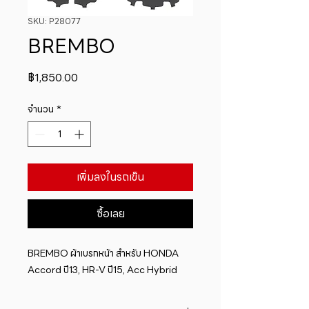
SKU: P28077
BREMBO
ราคา
฿1,850.00
จำนวน
*
เพิ่มลงในรถเข็น
ซื้อเลย
BREMBO ผ้าเบรกหน้า สำหรับ HONDA 
Accord ปี13, HR-V ปี15, Acc Hybrid