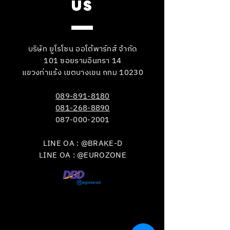
US
บริษัท ยูโรโซน ออโต้พาร์ทส์ จำกัด
101 ซอยรามอินทรา 14
แขวงท่าแร้ง เขตบางเขน กทม 10230
089-891-8180
081-268-8890
087-000-2001
LINE OA : @BRAKE-D
LINE OA : @EUROZONE