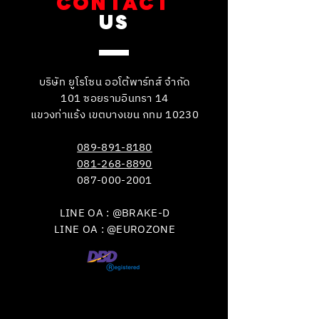
CONTACT
US
บริษัท ยูโรโซน ออโต้พาร์ทส์ จำกัด
101 ซอยรามอินทรา 14
แขวงท่าแร้ง เขตบางเขน กทม 10230
089-891-8180
081-268-8890
087-000-2001
LINE OA : @BRAKE-D
LINE OA : @EUROZONE