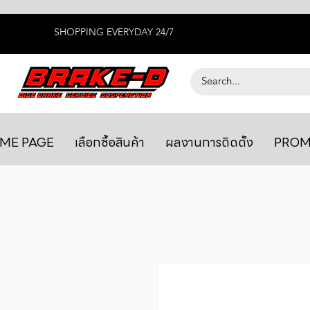
SHOPPING EVERYDAY 24/7
ME PAGE
เลือกซื้อสินค้า
ผลงานการติดตั้ง
PROM