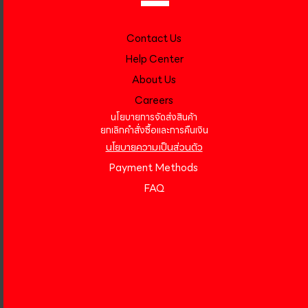
Contact Us
Help Center
About Us
Careers
นโยบายการจัดส่งสินค้า
ยกเลิกคำสั่งซื้อและการคืนเงิน
นโยบายความเป็นส่วนตัว
Payment Methods
FAQ