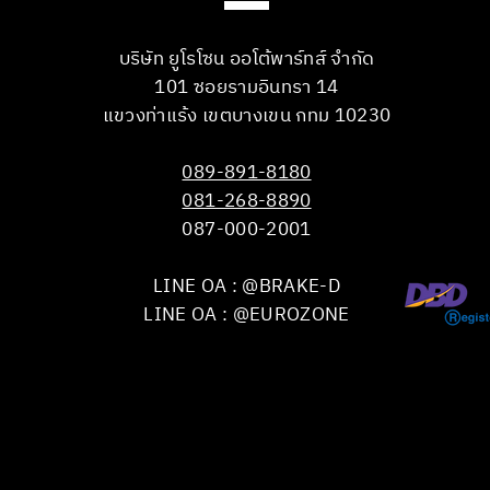
บริษัท ยูโรโซน ออโต้พาร์ทส์ จำกัด
101 ซอยรามอินทรา 14
แขวงท่าแร้ง เขตบางเขน กทม 10230
089-891-8180
081-268-8890
087-000-2001
LINE OA : @BRAKE-D
LINE OA : @EUROZONE