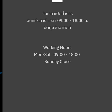
วันเวลาเปิดทำการ
จันทร์-เสาร์ เวลา 09.00 - 18.00 น.
ปิดทุกวันอาทิตย์
Working Hours
Mon-Sat 09.00 - 18.00
Sunday Close