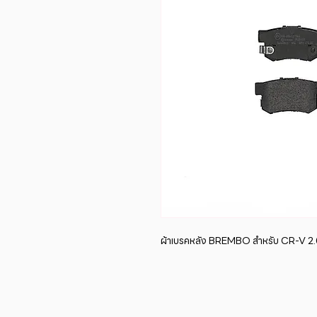
ผ้าเบรคหลัง BREMBO สำหรับ CR-V 2