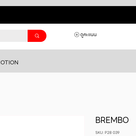
ดูคะแนน
OTION
BREMBO
SKU: P28 039