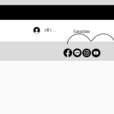
เข้าสู่ระบบ
Favorites