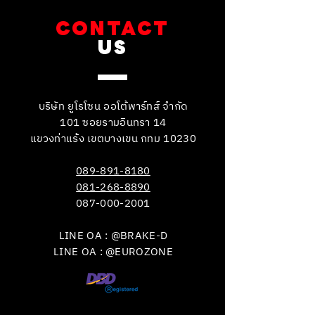
CONTACT
US
บริษัท ยูโรโซน ออโต้พาร์ทส์ จำกัด
101 ซอยรามอินทรา 14
แขวงท่าแร้ง เขตบางเขน กทม 10230
089-891-8180
081-268-8890
087-000-2001
LINE OA : @BRAKE-D
LINE OA : @EUROZONE