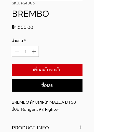
SKU: P24086
BREMBO
ราคา
฿1,500.00
จำนวน
*
เพิ่มลงในรถเข็น
ซื้อเลย
BREMBO ผ้าเบรกหน้า MAZDA BT50 
ปี06, Ranger J97, Fighter
PRODUCT INFO