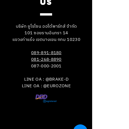
US
บริษัท ยูโรโซน ออโต้พาร์ทส์ จำกัด
101 ซอยรามอินทรา 14
แขวงท่าแร้ง เขตบางเขน กทม 10230
089-891-8180
081-268-8890
087-000-2001
LINE OA : @BRAKE-D
LINE OA : @EUROZONE