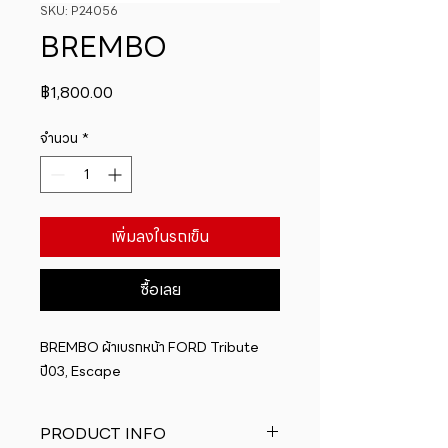
SKU: P24056
BREMBO
ราคา
฿1,800.00
จำนวน
*
เพิ่มลงในรถเข็น
ซื้อเลย
BREMBO ผ้าเบรกหน้า FORD Tribute 
ปี03, Escape
PRODUCT INFO