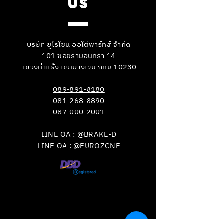
US
บริษัท ยูโรโซน ออโต้พาร์ทส์ จำกัด
101 ซอยรามอินทรา 14
แขวงท่าแร้ง เขตบางเขน กทม 10230
089-891-8180
081-268-8890
087-000-2001
LINE OA : @BRAKE-D
LINE OA : @EUROZONE