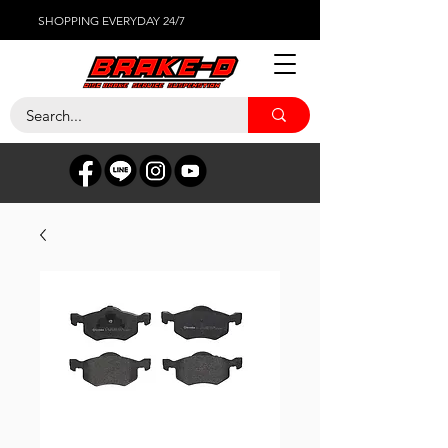
SHOPPING EVERYDAY 24/7