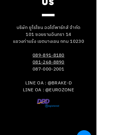
US
บริษัท ยูโรโซน ออโต้พาร์ทส์ จำกัด
101 ซอยรามอินทรา 14
แขวงท่าแร้ง เขตบางเขน กทม 10230
089-891-8180
081-268-8890
087-000-2001
LINE OA : @BRAKE-D
LINE OA : @EUROZONE