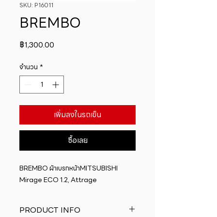
SKU: P16011
BREMBO
ราคา
฿1,300.00
จำนวน
*
เพิ่มลงในรถเข็น
ซื้อเลย
BREMBO ผ้าเบรกหน้าMITSUBISHI 
Mirage ECO 1.2, Attrage
PRODUCT INFO