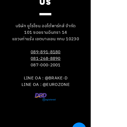
US
บริษัท ยูโรโซน ออโต้พาร์ทส์ จำกัด
101 ซอยรามอินทรา 14
แขวงท่าแร้ง เขตบางเขน กทม 10230
089-891-8180
081-268-8890
087-000-2001
LINE OA : @BRAKE-D
LINE OA : @EUROZONE