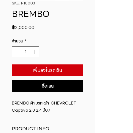
SKU: P10003
BREMBO
ราคา
฿2,000.00
จำนวน
*
เพิ่มลงในรถเข็น
ซื้อเลย
BREMBO ผ้าเบรกหน้า  CHEVROLET 
Captiva 2.0 2.4 ปี07
PRODUCT INFO