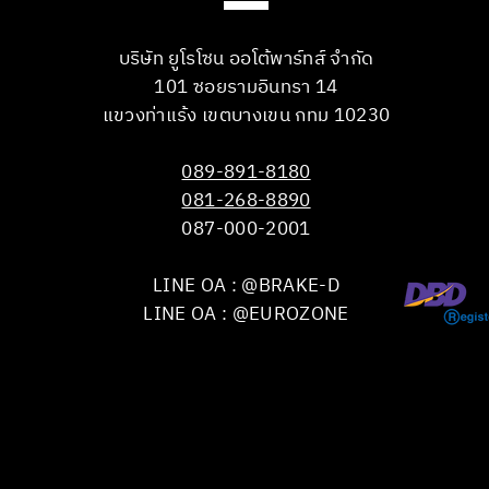
บริษัท ยูโรโซน ออโต้พาร์ทส์ จำกัด
101 ซอยรามอินทรา 14
แขวงท่าแร้ง เขตบางเขน กทม 10230
089-891-8180
081-268-8890
087-000-2001
LINE OA : @BRAKE-D
LINE OA : @EUROZONE