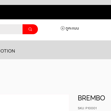
ดูคะแนน
OTION
BREMBO
SKU: P10001