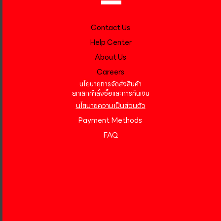
Contact Us
Help Center
About Us
Careers
นโยบายการจัดส่งสินค้า
ยกเลิกคำสั่งซื้อและการคืนเงิน
นโยบายความเป็นส่วนตัว
Payment Methods
FAQ