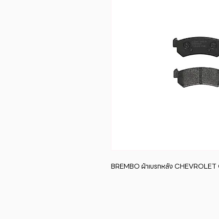
BREMBO ผ้าเบรกหลัง CHEVROLET O