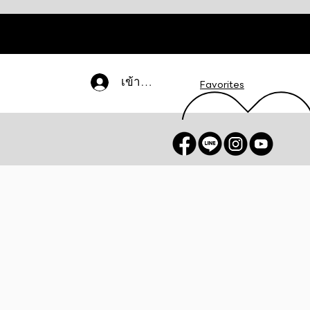
เข้าสู่ระบบ
Favorites