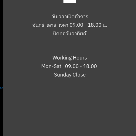
วันเวลาเปิดทำการ
จันทร์-เสาร์ เวลา 09.00 - 18.00 น.
ปิดทุกวันอาทิตย์
Working Hours
Mon-Sat 09.00 - 18.00
Sunday Close