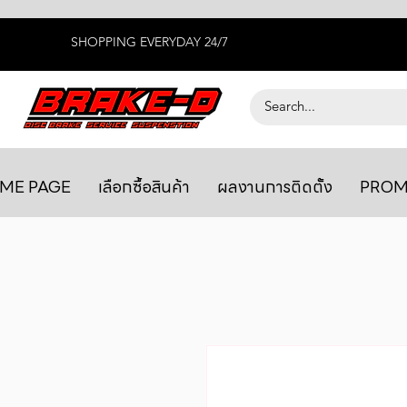
SHOPPING EVERYDAY 24/7
ME PAGE
เลือกซื้อสินค้า
ผลงานการติดตั้ง
PROM