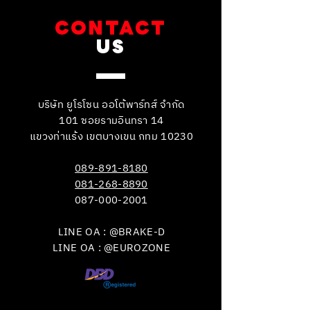
CONTACT
US
บริษัท ยูโรโซน ออโต้พาร์ทส์ จำกัด
101 ซอยรามอินทรา 14
แขวงท่าแร้ง เขตบางเขน กทม 10230
089-891-8180
081-268-8890
087-000-2001
LINE OA : @BRAKE-D
LINE OA : @EUROZONE