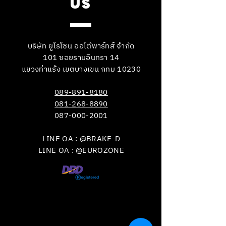
US
บริษัท ยูโรโซน ออโต้พาร์ทส์ จำกัด
101 ซอยรามอินทรา 14
แขวงท่าแร้ง เขตบางเขน กทม 10230
089-891-8180
081-268-8890
087-000-2001
LINE OA : @BRAKE-D
LINE OA : @EUROZONE