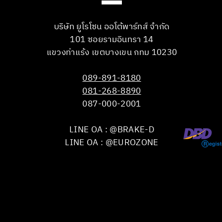
บริษัท ยูโรโซน ออโต้พาร์ทส์ จำกัด
101 ซอยรามอินทรา 14
แขวงท่าแร้ง เขตบางเขน กทม 10230
089-891-8180
081-268-8890
087-000-2001
LINE OA : @BRAKE-D
LINE OA : @EUROZONE