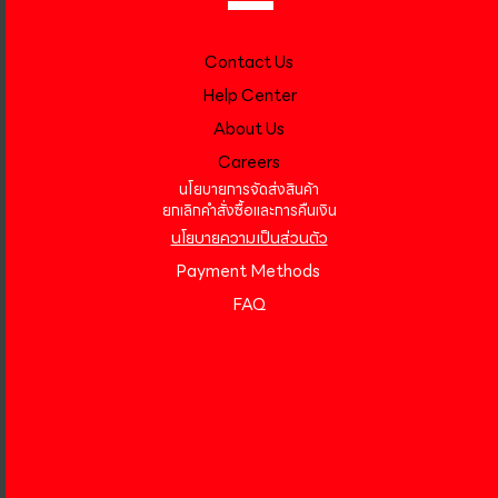
Contact Us
Help Center
About Us
Careers
นโยบายการจัดส่งสินค้า
ยกเลิกคำสั่งซื้อและการคืนเงิน
นโยบายความเป็นส่วนตัว
Payment Methods
FAQ