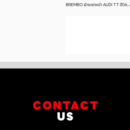
BREMBO ผ้าเบรกหน้า AUDI TT ปี06, 
CONTACT
US