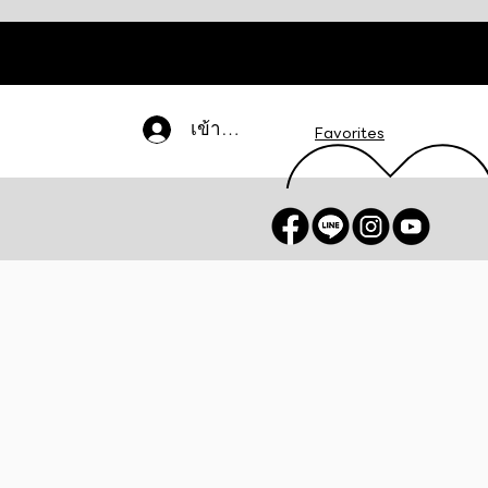
เข้าสู่ระบบ
Favorites