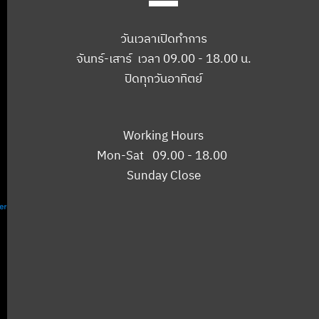
วันเวลาเปิดทำการ
จันทร์-เสาร์ เวลา 09.00 - 18.00 น.
ปิดทุกวันอาทิตย์
Working Hours
Mon-Sat 09.00 - 18.00
Sunday Close