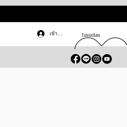
เข้าสู่ระบบ
Favorites