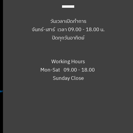
วันเวลาเปิดทำการ
จันทร์-เสาร์ เวลา 09.00 - 18.00 น.
ปิดทุกวันอาทิตย์
Working Hours
Mon-Sat 09.00 - 18.00
Sunday Close