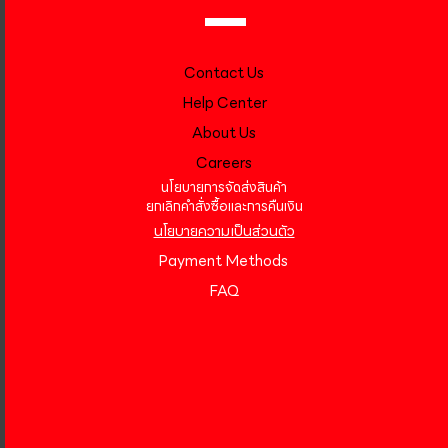
Contact Us
Help Center
About Us
Careers
นโยบายการจัดส่งสินค้า
ยกเลิกคำสั่งซื้อและการคืนเงิน
นโยบายความเป็นส่วนตัว
Payment Methods
FAQ