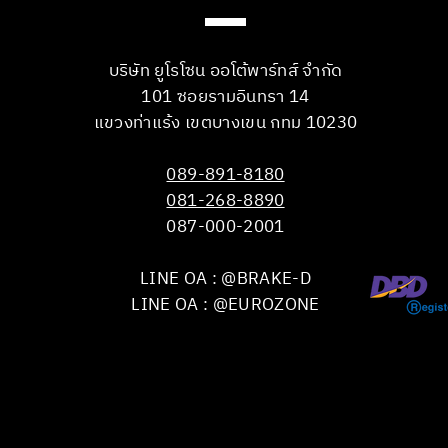
บริษัท ยูโรโซน ออโต้พาร์ทส์ จำกัด
101 ซอยรามอินทรา 14
แขวงท่าแร้ง เขตบางเขน กทม 10230
089-891-8180
081-268-8890
087-000-2001
LINE OA : @BRAKE-D
LINE OA : @EUROZONE