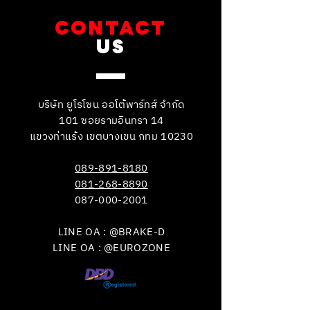
CONTACT
US
บริษัท ยูโรโซน ออโต้พาร์ทส์ จำกัด
101 ซอยรามอินทรา 14
แขวงท่าแร้ง เขตบางเขน กทม 10230
089-891-8180
081-268-8890
087-000-2001
LINE OA : @BRAKE-D
LINE OA : @EUROZONE