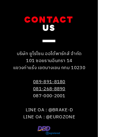
CONTACT
US
บริษัท ยูโรโซน ออโต้พาร์ทส์ จำกัด
101 ซอยรามอินทรา 14
แขวงท่าแร้ง เขตบางเขน กทม 10230
089-891-8180
081-268-8890
087-000-2001
LINE OA : @BRAKE-D
LINE OA : @EUROZONE