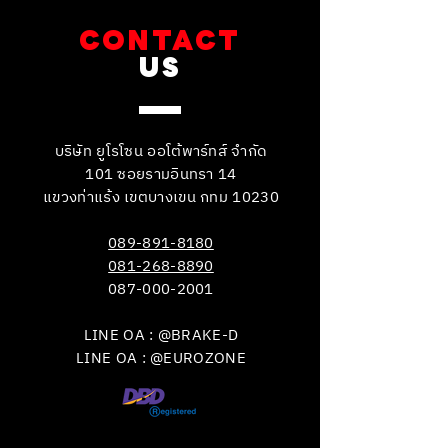
CONTACT
US
บริษัท ยูโรโซน ออโต้พาร์ทส์ จำกัด
101 ซอยรามอินทรา 14
แขวงท่าแร้ง เขตบางเขน กทม 10230
089-891-8180
081-268-8890
087-000-2001
LINE OA : @BRAKE-D
LINE OA : @EUROZONE