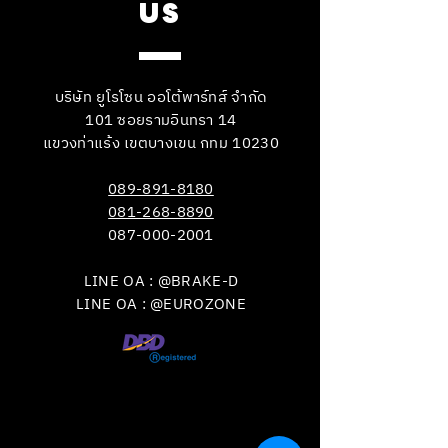
US
บริษัท ยูโรโซน ออโต้พาร์ทส์ จำกัด
101 ซอยรามอินทรา 14
แขวงท่าแร้ง เขตบางเขน กทม 10230
089-891-8180
081-268-8890
087-000-2001
LINE OA : @BRAKE-D
LINE OA : @EUROZONE