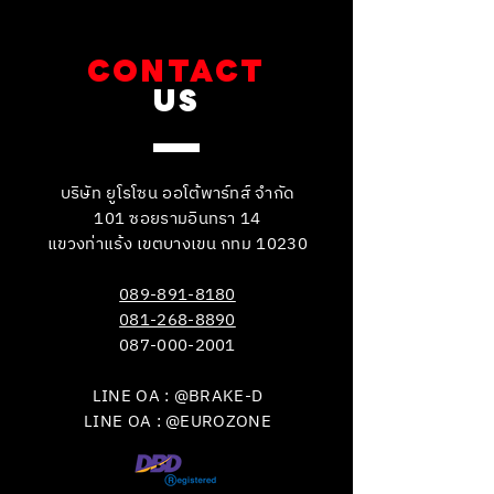
CONTACT
US
บริษัท ยูโรโซน ออโต้พาร์ทส์ จำกัด
101 ซอยรามอินทรา 14
แขวงท่าแร้ง เขตบางเขน กทม 10230
089-891-8180
081-268-8890
087-000-2001
LINE OA : @BRAKE-D
LINE OA : @EUROZONE