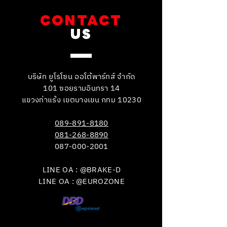
CONTACT
US
บริษัท ยูโรโซน ออโต้พาร์ทส์ จำกัด
101 ซอยรามอินทรา 14
แขวงท่าแร้ง เขตบางเขน กทม 10230
089-891-8180
081-268-8890
087-000-2001
LINE OA : @BRAKE-D
LINE OA : @EUROZONE