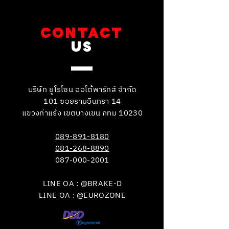
CONTACT
US
บริษัท ยูโรโซน ออโต้พาร์ทส์ จำกัด
101 ซอยรามอินทรา 14
แขวงท่าแร้ง เขตบางเขน กทม 10230
089-891-8180
081-268-8890
087-000-2001
LINE OA : @BRAKE-D
LINE OA : @EUROZONE