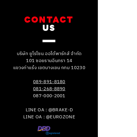
CONTACT
US
บริษัท ยูโรโซน ออโต้พาร์ทส์ จำกัด
101 ซอยรามอินทรา 14
แขวงท่าแร้ง เขตบางเขน กทม 10230
089-891-8180
081-268-8890
087-000-2001
LINE OA : @BRAKE-D
LINE OA : @EUROZONE