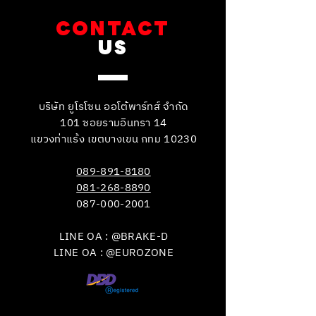
CONTACT
US
บริษัท ยูโรโซน ออโต้พาร์ทส์ จำกัด
101 ซอยรามอินทรา 14
แขวงท่าแร้ง เขตบางเขน กทม 10230
089-891-8180
081-268-8890
087-000-2001
LINE OA : @BRAKE-D
LINE OA : @EUROZONE