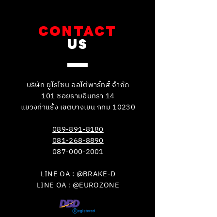
CONTACT
US
บริษัท ยูโรโซน ออโต้พาร์ทส์ จำกัด
101 ซอยรามอินทรา 14
แขวงท่าแร้ง เขตบางเขน กทม 10230
089-891-8180
081-268-8890
087-000-2001
LINE OA : @BRAKE-D
LINE OA : @EUROZONE