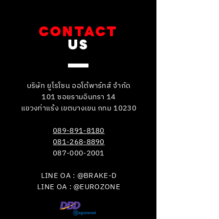
CONTACT
US
บริษัท ยูโรโซน ออโต้พาร์ทส์ จำกัด
101 ซอยรามอินทรา 14
แขวงท่าแร้ง เขตบางเขน กทม 10230
089-891-8180
081-268-8890
087-000-2001
LINE OA : @BRAKE-D
LINE OA : @EUROZONE