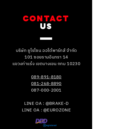
CONTACT
US
บริษัท ยูโรโซน ออโต้พาร์ทส์ จำกัด
101 ซอยรามอินทรา 14
แขวงท่าแร้ง เขตบางเขน กทม 10230
089-891-8180
081-268-8890
087-000-2001
LINE OA : @BRAKE-D
LINE OA : @EUROZONE