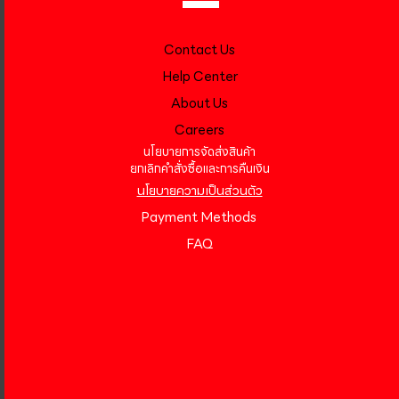
Contact Us
Help Center
About Us
Careers
นโยบายการจัดส่งสินค้า
ยกเลิกคำสั่งซื้อและการคืนเงิน
นโยบายความเป็นส่วนตัว
Payment Methods
FAQ