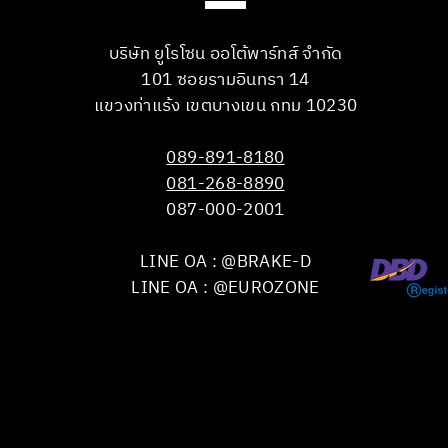
บริษัท ยูโรโซน ออโต้พาร์ทส์ จำกัด
101 ซอยรามอินทรา 14
แขวงท่าแร้ง เขตบางเขน กทม 10230
089-891-8180
081-268-8890
087-000-2001
LINE OA : @BRAKE-D
LINE OA : @EUROZONE