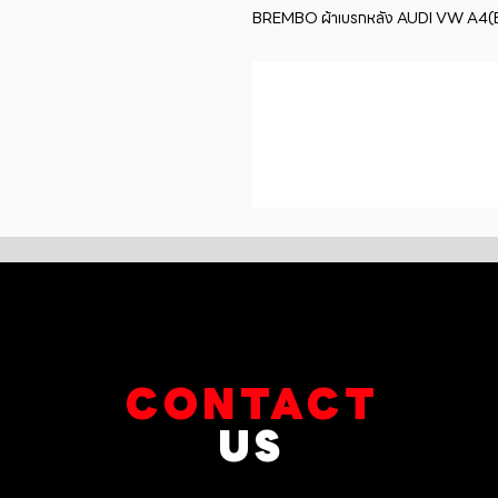
BREMBO ผ้าเบรกหลัง AUDI VW A4(
CONTACT
US