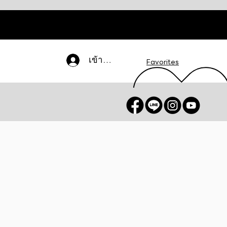
เข้าสู่ระบบ
Favorites