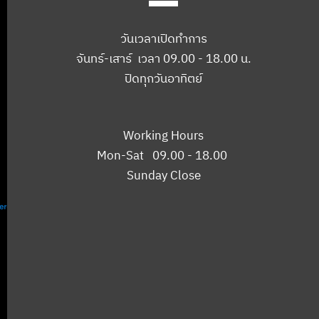
วันเวลาเปิดทำการ
จันทร์-เสาร์ เวลา 09.00 - 18.00 น.
ปิดทุกวันอาทิตย์
Working Hours
Mon-Sat 09.00 - 18.00
Sunday Close