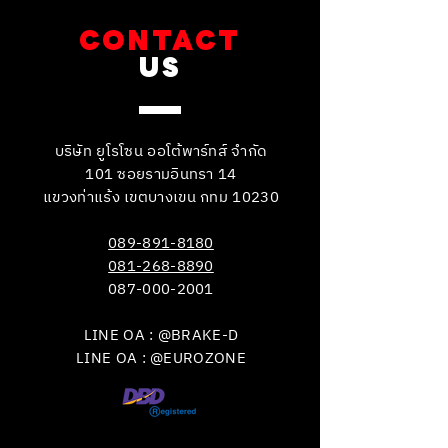
CONTACT
US
บริษัท ยูโรโซน ออโต้พาร์ทส์ จำกัด
101 ซอยรามอินทรา 14
แขวงท่าแร้ง เขตบางเขน กทม 10230
089-891-8180
081-268-8890
087-000-2001
LINE OA : @BRAKE-D
LINE OA : @EUROZONE