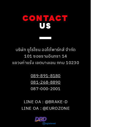
CONTACT
US
บริษัท ยูโรโซน ออโต้พาร์ทส์ จำกัด
101 ซอยรามอินทรา 14
แขวงท่าแร้ง เขตบางเขน กทม 10230
089-891-8180
081-268-8890
087-000-2001
LINE OA : @BRAKE-D
LINE OA : @EUROZONE