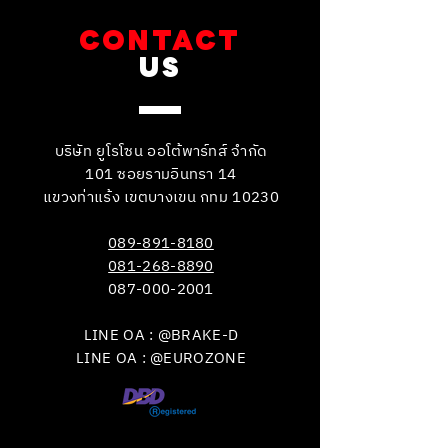
CONTACT
US
บริษัท ยูโรโซน ออโต้พาร์ทส์ จำกัด
101 ซอยรามอินทรา 14
แขวงท่าแร้ง เขตบางเขน กทม 10230
089-891-8180
081-268-8890
087-000-2001
LINE OA : @BRAKE-D
LINE OA : @EUROZONE