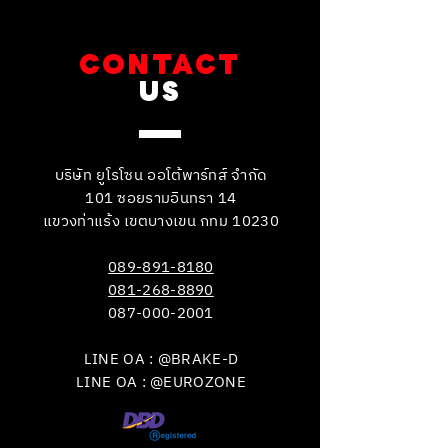
CONTACT
US
บริษัท ยูโรโซน ออโต้พาร์ทส์ จำกัด
101 ซอยรามอินทรา 14
แขวงท่าแร้ง เขตบางเขน กทม 10230
089-891-8180
081-268-8890
087-000-2001
LINE OA : @BRAKE-D
LINE OA : @EUROZONE