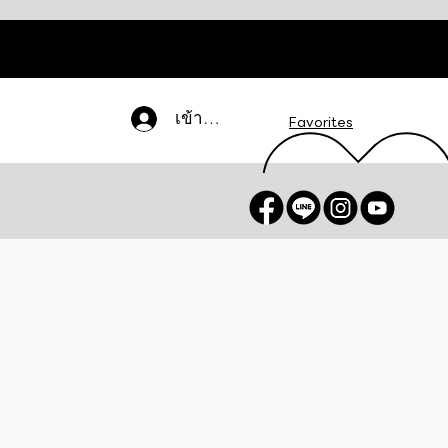
เข้าสู่ระบบ
Favorites