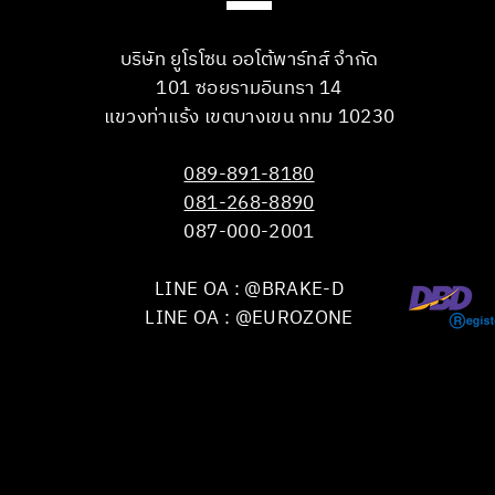
บริษัท ยูโรโซน ออโต้พาร์ทส์ จำกัด
101 ซอยรามอินทรา 14
แขวงท่าแร้ง เขตบางเขน กทม 10230
089-891-8180
081-268-8890
087-000-2001
LINE OA : @BRAKE-D
LINE OA : @EUROZONE