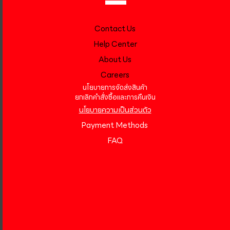
Contact Us
Help Center
About Us
Careers
นโยบายการจัดส่งสินค้า
ยกเลิกคำสั่งซื้อและการคืนเงิน
นโยบายความเป็นส่วนตัว
Payment Methods
FAQ