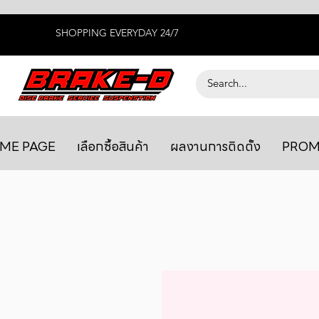
SHOPPING EVERYDAY 24/7
ME PAGE
เลือกซื้อสินค้า
ผลงานการติดตั้ง
PROM