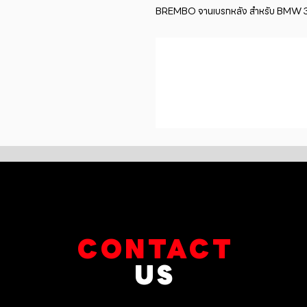
BREMBO จานเบรกหลัง สำหรับ BMW 3 (F
CONTACT
US