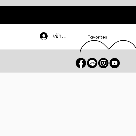
เข้าสู่ระบบ
Favorites