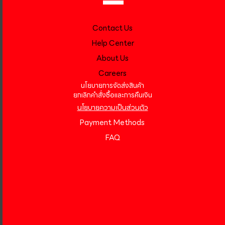
Contact Us
Help Center
About Us
Careers
นโยบายการจัดส่งสินค้า
ยกเลิกคำสั่งซื้อและการคืนเงิน
นโยบายความเป็นส่วนตัว
Payment Methods
FAQ