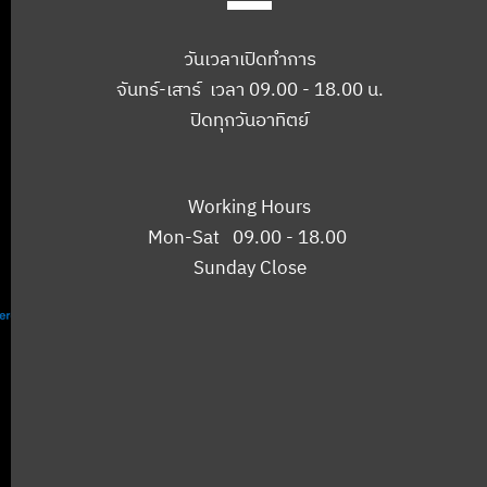
วันเวลาเปิดทำการ
จันทร์-เสาร์ เวลา 09.00 - 18.00 น.
ปิดทุกวันอาทิตย์
Working Hours
Mon-Sat 09.00 - 18.00
Sunday Close