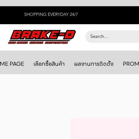
SHOPPING EVERYDAY 24/7
ME PAGE
เลือกซื้อสินค้า
ผลงานการติดตั้ง
PROM