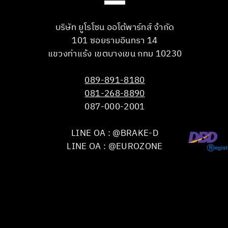
บริษัท ยูโรโซน ออโต้พาร์ทส์ จำกัด
101 ซอยรามอินทรา 14
แขวงท่าแร้ง เขตบางเขน กทม 10230
089-891-8180
081-268-8890
087-000-2001
LINE OA : @BRAKE-D
LINE OA : @EUROZONE