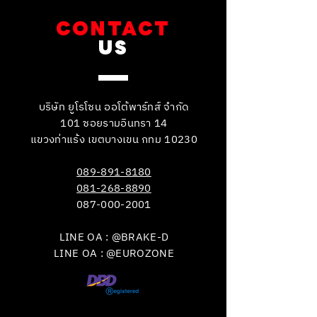
CONTACT
US
บริษัท ยูโรโซน ออโต้พาร์ทส์ จำกัด
101 ซอยรามอินทรา 14
แขวงท่าแร้ง เขตบางเขน กทม 10230
089-891-8180
081-268-8890
087-000-2001
LINE OA : @BRAKE-D
LINE OA : @EUROZONE