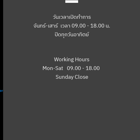
วันเวลาเปิดทำการ
จันทร์-เสาร์ เวลา 09.00 - 18.00 น.
ปิดทุกวันอาทิตย์
Working Hours
Mon-Sat 09.00 - 18.00
Sunday Close