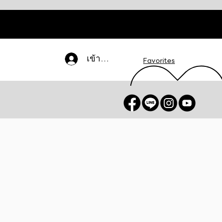
เข้าสู่ระบบ
Favorites