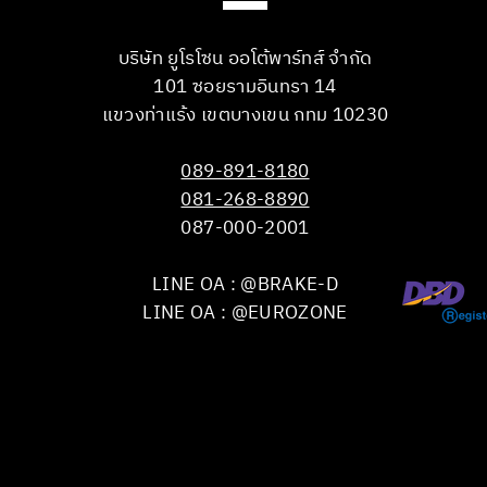
บริษัท ยูโรโซน ออโต้พาร์ทส์ จำกัด
101 ซอยรามอินทรา 14
แขวงท่าแร้ง เขตบางเขน กทม 10230
089-891-8180
081-268-8890
087-000-2001
LINE OA : @BRAKE-D
LINE OA : @EUROZONE