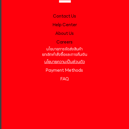
Contact Us
Help Center
About Us
Careers
นโยบายการจัดส่งสินค้า
ยกเลิกคำสั่งซื้อและการคืนเงิน
นโยบายความเป็นส่วนตัว
Payment Methods
FAQ