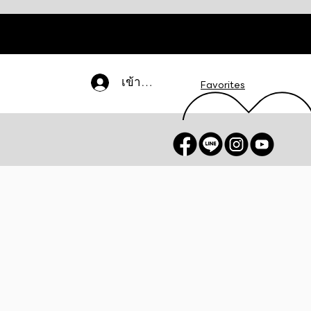
เข้าสู่ระบบ
Favorites