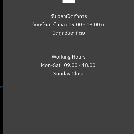
วันเวลาเปิดทำการ
จันทร์-เสาร์ เวลา 09.00 - 18.00 น.
ปิดทุกวันอาทิตย์
Working Hours
Mon-Sat 09.00 - 18.00
Sunday Close