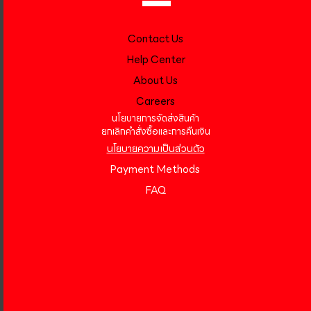
Contact Us
Help Center
About Us
Careers
นโยบายการจัดส่งสินค้า
ยกเลิกคำสั่งซื้อและการคืนเงิน
นโยบายความเป็นส่วนตัว
Payment Methods
FAQ