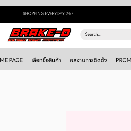
SHOPPING EVERYDAY 24/7
ME PAGE
เลือกซื้อสินค้า
ผลงานการติดตั้ง
PROM