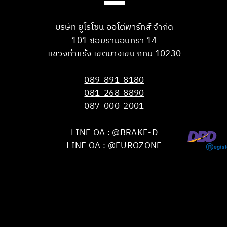
บริษัท ยูโรโซน ออโต้พาร์ทส์ จำกัด
101 ซอยรามอินทรา 14
แขวงท่าแร้ง เขตบางเขน กทม 10230
089-891-8180
081-268-8890
087-000-2001
LINE OA : @BRAKE-D
LINE OA : @EUROZONE