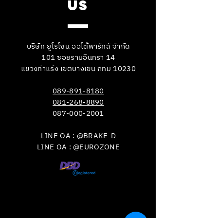
US
บริษัท ยูโรโซน ออโต้พาร์ทส์ จำกัด
101 ซอยรามอินทรา 14
แขวงท่าแร้ง เขตบางเขน กทม 10230
089-891-8180
081-268-8890
087-000-2001
LINE OA : @BRAKE-D
LINE OA : @EUROZONE