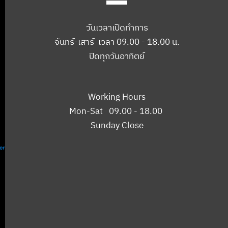
วันเวลาเปิดทำการ
จันทร์-เสาร์ เวลา 09.00 - 18.00 น.
ปิดทุกวันอาทิตย์
Working Hours
Mon-Sat 09.00 - 18.00
Sunday Close