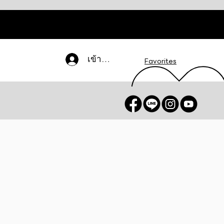
เข้าสู่ระบบ
Favorites