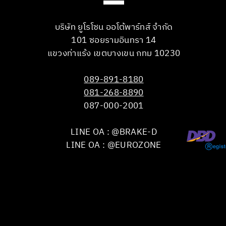
บริษัท ยูโรโซน ออโต้พาร์ทส์ จำกัด
101 ซอยรามอินทรา 14
แขวงท่าแร้ง เขตบางเขน กทม 10230
089-891-8180
081-268-8890
087-000-2001
LINE OA : @BRAKE-D
LINE OA : @EUROZONE