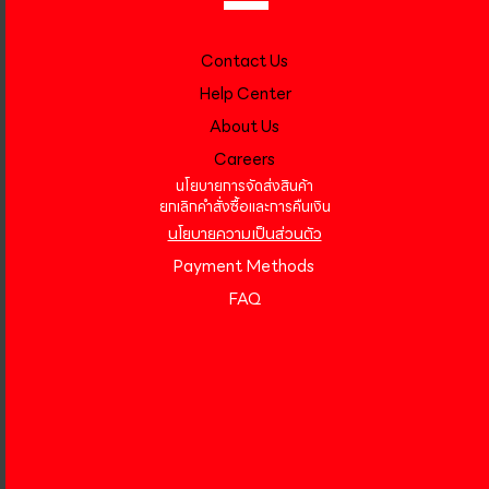
Contact Us
Help Center
About Us
Careers
นโยบายการจัดส่งสินค้า
ยกเลิกคำสั่งซื้อและการคืนเงิน
นโยบายความเป็นส่วนตัว
Payment Methods
FAQ