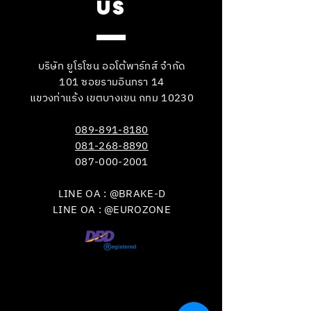
US
บริษัท ยูโรโซน ออโต้พาร์ทส์ จำกัด
101 ซอยรามอินทรา 14
แขวงท่าแร้ง เขตบางเขน กทม 10230
089-891-8180
081-268-8890
087-000-2001
LINE OA : @BRAKE-D
LINE OA : @EUROZONE