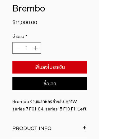
Brembo
ราคา
฿11,000.00
จำนวน
*
เพิ่มลงในรถเข็น
ซื้อเลย
Brembo จานเบรกหลังสำหรับ  BMW  
series 7 F01-04, series  5 F10 F11 Left
PRODUCT INFO