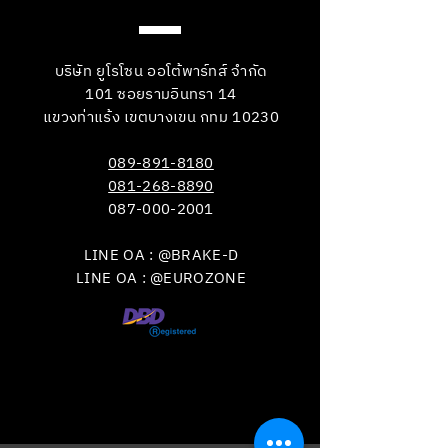
บริษัท ยูโรโซน ออโต้พาร์ทส์ จำกัด
101 ซอยรามอินทรา 14
แขวงท่าแร้ง เขตบางเขน กทม 10230
089-891-8180
081-268-8890
087-000-2001
LINE OA : @BRAKE-D
LINE OA : @EUROZONE