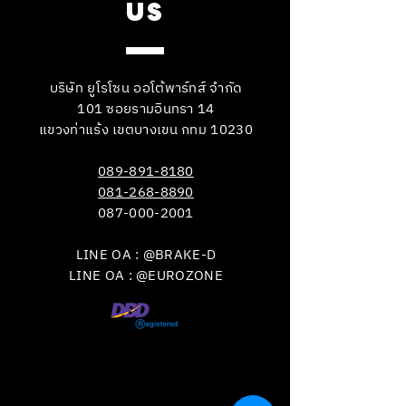
US
บริษัท ยูโรโซน ออโต้พาร์ทส์ จำกัด
101 ซอยรามอินทรา 14
แขวงท่าแร้ง เขตบางเขน กทม 10230
089-891-8180
081-268-8890
087-000-2001
LINE OA : @BRAKE-D
LINE OA : @EUROZONE