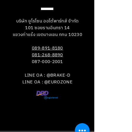
บริษัท ยูโรโซน ออโต้พาร์ทส์ จำกัด
101 ซอยรามอินทรา 14
แขวงท่าแร้ง เขตบางเขน กทม 10230
089-891-8180
081-268-8890
087-000-2001
LINE OA : @BRAKE-D
LINE OA : @EUROZONE