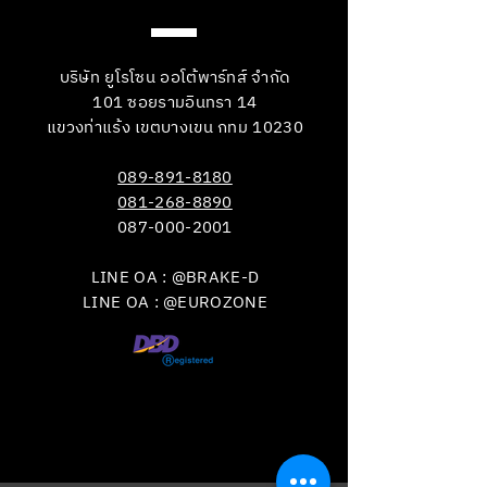
บริษัท ยูโรโซน ออโต้พาร์ทส์ จำกัด
101 ซอยรามอินทรา 14
แขวงท่าแร้ง เขตบางเขน กทม 10230
089-891-8180
081-268-8890
087-000-2001
LINE OA : @BRAKE-D
LINE OA : @EUROZONE