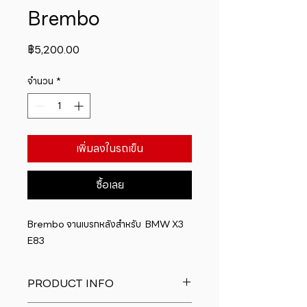
Brembo
ราคา
฿5,200.00
จำนวน
*
เพิ่มลงในรถเข็น
ซื้อเลย
Brembo จานเบรกหลังสำหรับ  BMW X3 
E83
PRODUCT INFO