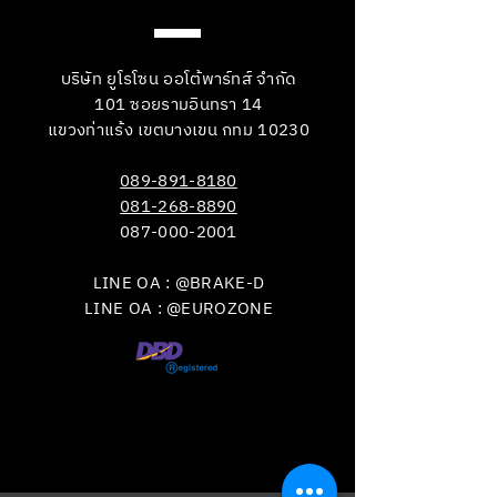
บริษัท ยูโรโซน ออโต้พาร์ทส์ จำกัด
101 ซอยรามอินทรา 14
แขวงท่าแร้ง เขตบางเขน กทม 10230
089-891-8180
081-268-8890
087-000-2001
LINE OA : @BRAKE-D
LINE OA : @EUROZONE