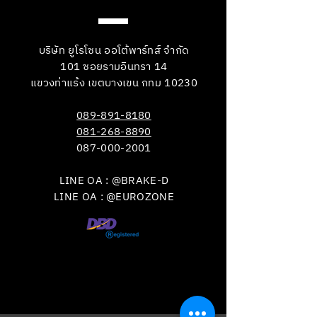
บริษัท ยูโรโซน ออโต้พาร์ทส์ จำกัด
101 ซอยรามอินทรา 14
แขวงท่าแร้ง เขตบางเขน กทม 10230
089-891-8180
081-268-8890
087-000-2001
LINE OA : @BRAKE-D
LINE OA : @EUROZONE