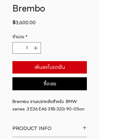
Brembo
ราคา
฿3,600.00
จำนวน
*
เพิ่มลงในรถเข็น
ซื้อเลย
Brembo จานเบรกหลังสำหรับ  BMW 
series  3 E36 E46 318i 320i 90-05on
PRODUCT INFO