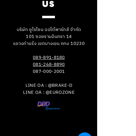
US
บริษัท ยูโรโซน ออโต้พาร์ทส์ จำกัด
101 ซอยรามอินทรา 14
แขวงท่าแร้ง เขตบางเขน กทม 10230
089-891-8180
081-268-8890
087-000-2001
LINE OA : @BRAKE-D
LINE OA : @EUROZONE