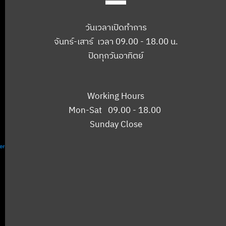
วันเวลาเปิดทำการ
จันทร์-เสาร์ เวลา 09.00 - 18.00 น.
ปิดทุกวันอาทิตย์
Working Hours
Mon-Sat 09.00 - 18.00
Sunday Close