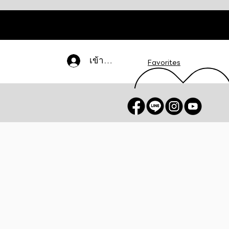
เข้าสู่ระบบ
Favorites