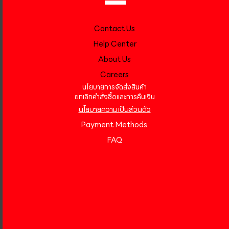
Contact Us
Help Center
About Us
Careers
นโยบายการจัดส่งสินค้า
ยกเลิกคำสั่งซื้อและการคืนเงิน
นโยบายความเป็นส่วนตัว
Payment Methods
FAQ