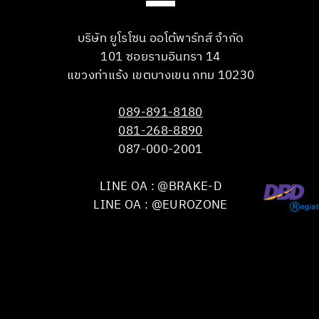
บริษัท ยูโรโซน ออโต้พาร์ทส์ จำกัด
101 ซอยรามอินทรา 14
แขวงท่าแร้ง เขตบางเขน กทม 10230
089-891-8180
081-268-8890
087-000-2001
LINE OA : @BRAKE-D
LINE OA : @EUROZONE