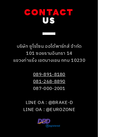
CONTACT
US
บริษัท ยูโรโซน ออโต้พาร์ทส์ จำกัด
101 ซอยรามอินทรา 14
แขวงท่าแร้ง เขตบางเขน กทม 10230
089-891-8180
081-268-8890
087-000-2001
LINE OA : @BRAKE-D
LINE OA : @EUROZONE