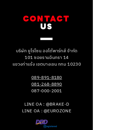
CONTACT
US
บริษัท ยูโรโซน ออโต้พาร์ทส์ จำกัด
101 ซอยรามอินทรา 14
แขวงท่าแร้ง เขตบางเขน กทม 10230
089-891-8180
081-268-8890
087-000-2001
LINE OA : @BRAKE-D
LINE OA : @EUROZONE